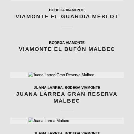
BODEGA VIAMONTE
VIAMONTE EL GUARDIA MERLOT
BODEGA VIAMONTE
VIAMONTE EL BUFÓN MALBEC
JUANA LARREA
,
BODEGA VIAMONTE
JUANA LARREA GRAN RESERVA
MALBEC
JUANA LARREA
,
BODEGA VIAMONTE