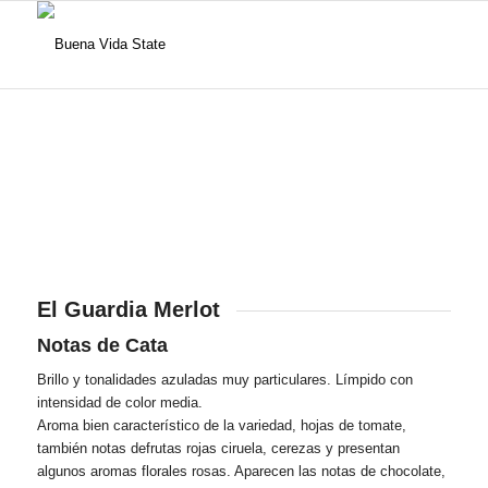
El Guardia Merlot
Notas de Cata
Brillo y tonalidades azuladas muy particulares. Límpido con
intensidad de color media.
Aroma bien característico de la variedad, hojas de tomate,
también notas defrutas rojas ciruela, cerezas y presentan
algunos aromas florales rosas. Aparecen las notas de chocolate,