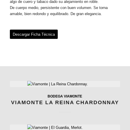
algo de cuero y tabaco dado su alejamiento en roble.
De cuerpo medio, persistente con buen volumen. Se torna
amable, bien redondo y equilibrado. De gran elegancia.
Descargar Ficha Técnica
BODEGA VIAMONTE
VIAMONTE LA REINA CHARDONNAY