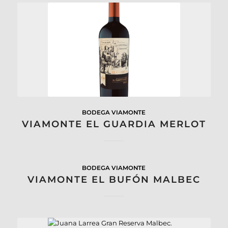
BODEGA VIAMONTE
VIAMONTE EL GUARDIA MERLOT
BODEGA VIAMONTE
VIAMONTE EL BUFÓN MALBEC