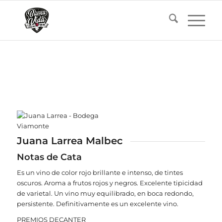
Juana Larrea Malbec
Notas de Cata
Es un vino de color rojo brillante e intenso, de tintes
oscuros. Aroma a frutos rojos y negros. Excelente tipicidad
de varietal. Un vino muy equilibrado, en boca redondo,
persistente. Definitivamente es un excelente vino.
PREMIOS DECANTER