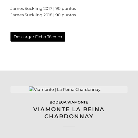
James Suckling 2017 | 90 puntos
James Suckling 2018 | 90 puntos
Descargar Ficha Técnica
BODEGA VIAMONTE
VIAMONTE LA REINA
CHARDONNAY