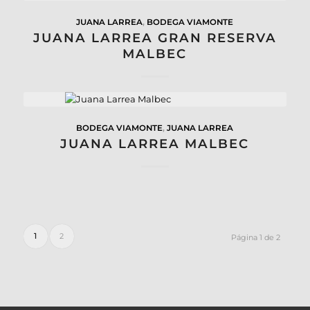
JUANA LARREA
,
BODEGA VIAMONTE
JUANA LARREA GRAN RESERVA
MALBEC
BODEGA VIAMONTE
,
JUANA LARREA
JUANA LARREA MALBEC
1
2
Página 1 de 2