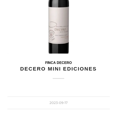
FINCA DECERO
DECERO MINI EDICIONES
2023-09-17