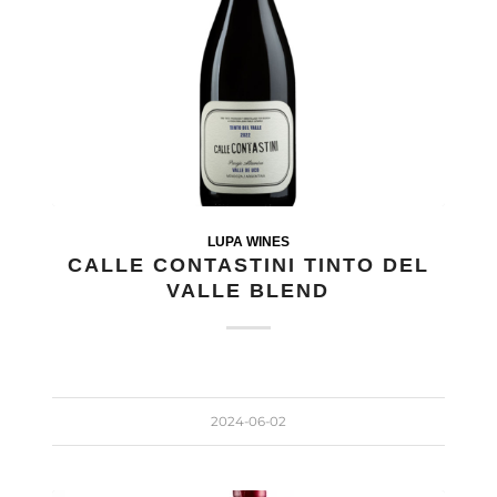
LUPA WINES
CALLE CONTASTINI TINTO DEL
VALLE BLEND
2024-06-02