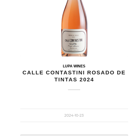
LUPA WINES
CALLE CONTASTINI ROSADO DE
TINTAS 2024
2024-10-23