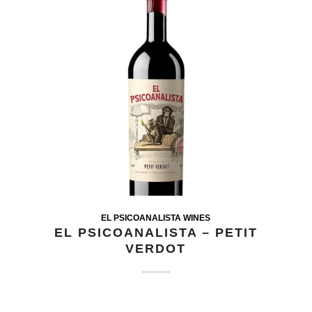
EL PSICOANALISTA WINES
EL PSICOANALISTA – PETIT
VERDOT