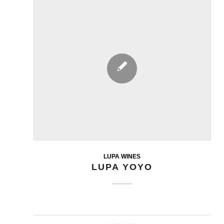
LUPA WINES
LUPA YOYO