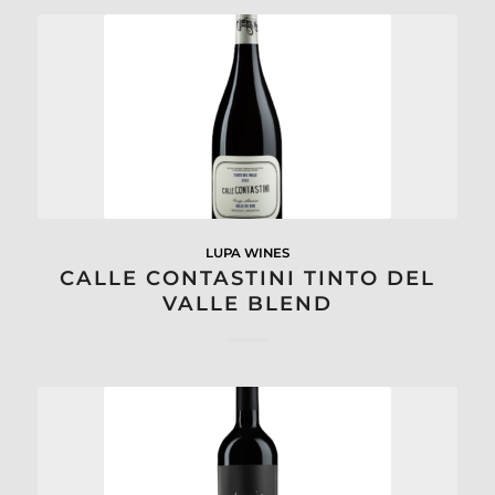
LUPA WINES
CALLE CONTASTINI TINTO DEL
VALLE BLEND