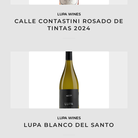
LUPA WINES
CALLE CONTASTINI ROSADO DE
TINTAS 2024
LUPA WINES
LUPA BLANCO DEL SANTO