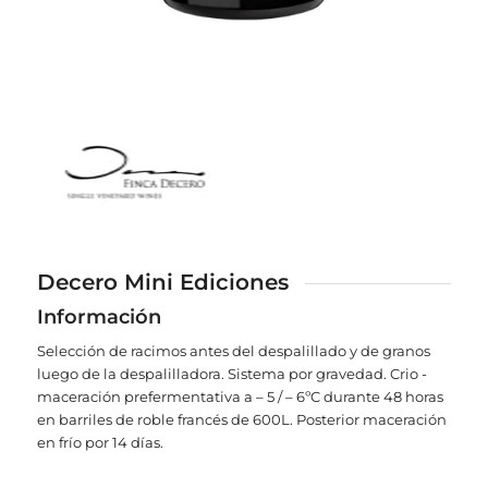
Decero Mini Ediciones
Información
Selección de racimos antes del despalillado y de granos
luego de la despalilladora. Sistema por gravedad. Crio -
maceración prefermentativa a – 5 / – 6ºC durante 48 horas
en barriles de roble francés de 600L. Posterior maceración
en frío por 14 días.