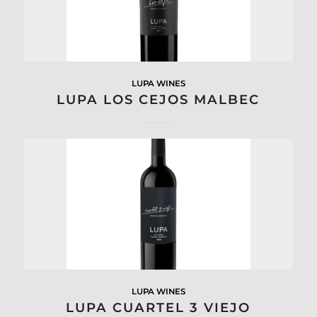
LUPA WINES
LUPA LOS CEJOS MALBEC
LUPA WINES
LUPA CUARTEL 3 VIEJO