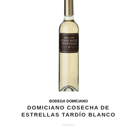
BODEGA DOMICIANO
DOMICIANO COSECHA DE
ESTRELLAS TARDÍO BLANCO