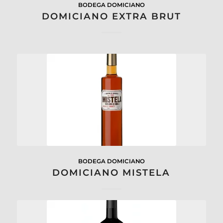
BODEGA DOMICIANO
DOMICIANO EXTRA BRUT
BODEGA DOMICIANO
DOMICIANO MISTELA