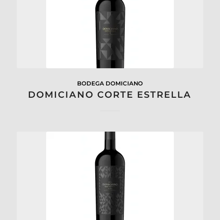
BODEGA DOMICIANO
DOMICIANO CORTE ESTRELLA