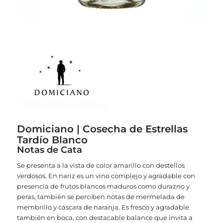
Domiciano | Cosecha de Estrellas
Tardío Blanco
Notas de Cata
Se presenta a la vista de color amarillo con destellos
verdosos. En nariz es un vino complejo y agradable con
presencia de frutos blancos maduros como durazno y
peras, también se perciben notas de mermelada de
membrillo y cáscara de naranja. Es fresco y agradable
también en boca, con destacable balance que invita a