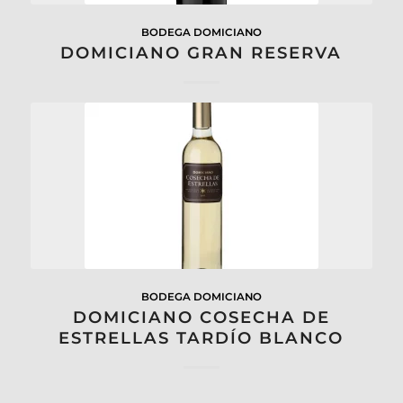
BODEGA DOMICIANO
DOMICIANO GRAN RESERVA
BODEGA DOMICIANO
DOMICIANO COSECHA DE
ESTRELLAS TARDÍO BLANCO