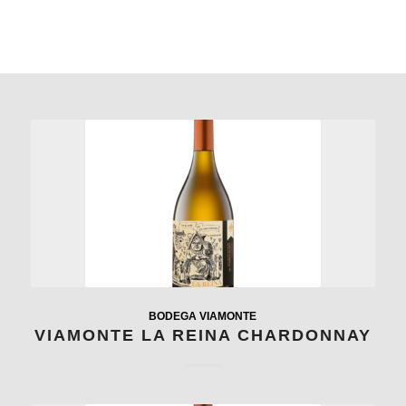
BODEGA VIAMONTE
VIAMONTE LA REINA CHARDONNAY