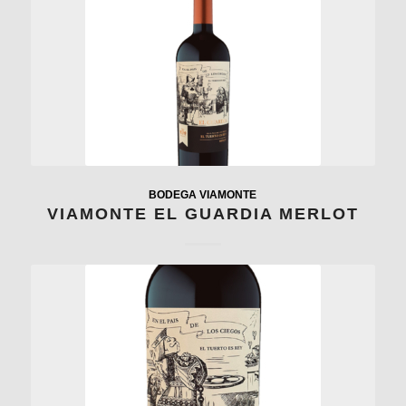
BODEGA VIAMONTE
VIAMONTE EL GUARDIA MERLOT