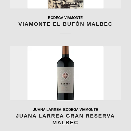
BODEGA VIAMONTE
VIAMONTE EL BUFÓN MALBEC
JUANA LARREA
,
BODEGA VIAMONTE
JUANA LARREA GRAN RESERVA
MALBEC