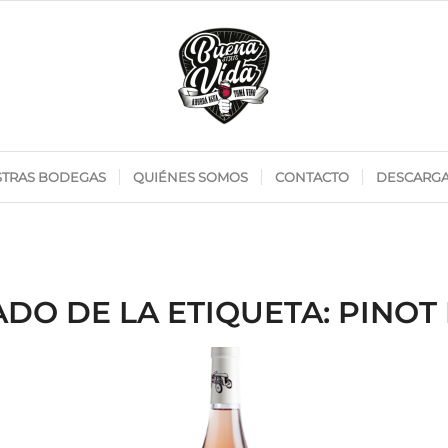
TRAS BODEGAS
QUIÉNES SOMOS
CONTACTO
DESCARG
ADO DE LA ETIQUETA:
PINOT