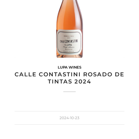
LUPA WINES
CALLE CONTASTINI ROSADO DE
TINTAS 2024
2024-10-23