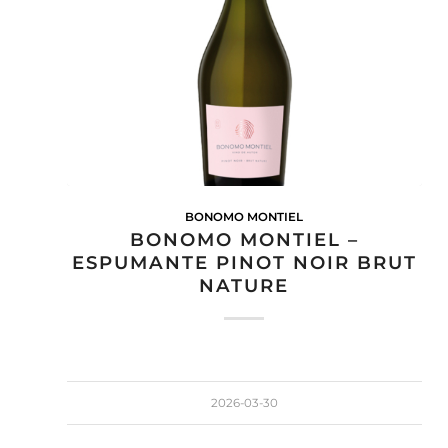
BONOMO MONTIEL
BONOMO MONTIEL –
ESPUMANTE PINOT NOIR BRUT
NATURE
2026-03-30