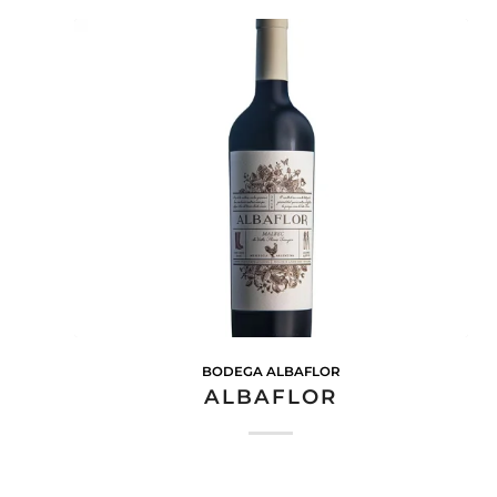
BODEGA ALBAFLOR
ALBAFLOR