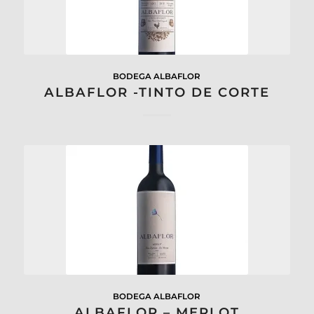
BODEGA ALBAFLOR
ALBAFLOR -TINTO DE CORTE
BODEGA ALBAFLOR
ALBAFLOR – MERLOT