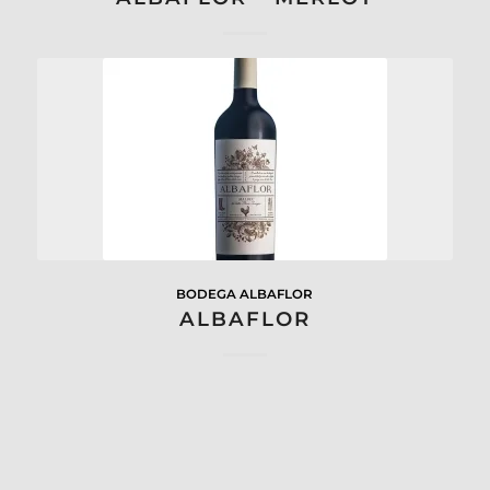
BODEGA ALBAFLOR
ALBAFLOR