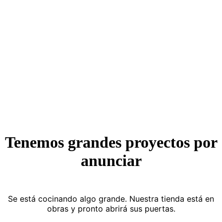
Tenemos grandes proyectos por
anunciar
Se está cocinando algo grande. Nuestra tienda está en
obras y pronto abrirá sus puertas.