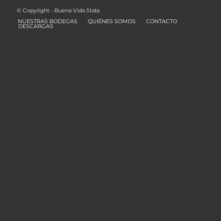
© Copyright - Buena Vida State
NUESTRAS BODEGAS
QUIÉNES SOMOS
CONTACTO
DESCARGAS