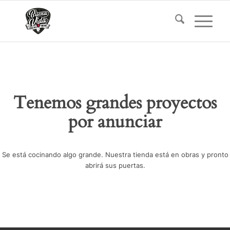
Tenemos grandes proyectos
por anunciar
Se está cocinando algo grande. Nuestra tienda está en obras y pronto
abrirá sus puertas.