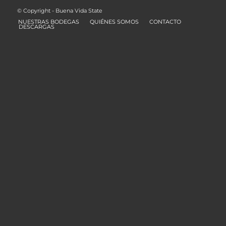
© Copyright - Buena Vida State
NUESTRAS BODEGAS
QUIÉNES SOMOS
CONTACTO
DESCARGAS