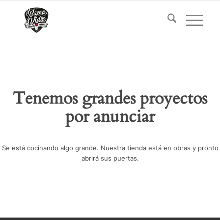
Tenemos grandes proyectos
por anunciar
Se está cocinando algo grande. Nuestra tienda está en obras y pronto
abrirá sus puertas.