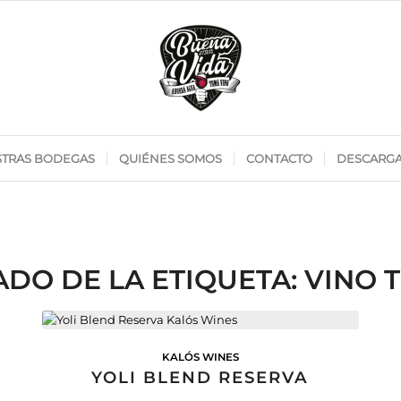
TRAS BODEGAS
QUIÉNES SOMOS
CONTACTO
DESCARG
ADO DE LA ETIQUETA:
VINO 
KALÓS WINES
YOLI BLEND RESERVA