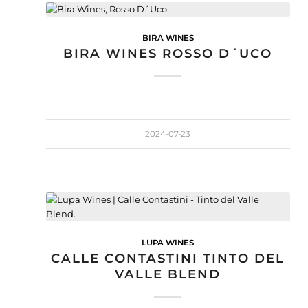
BIRA WINES
BIRA WINES ROSSO D´UCO
2024-07-23
LUPA WINES
CALLE CONTASTINI TINTO DEL
VALLE BLEND