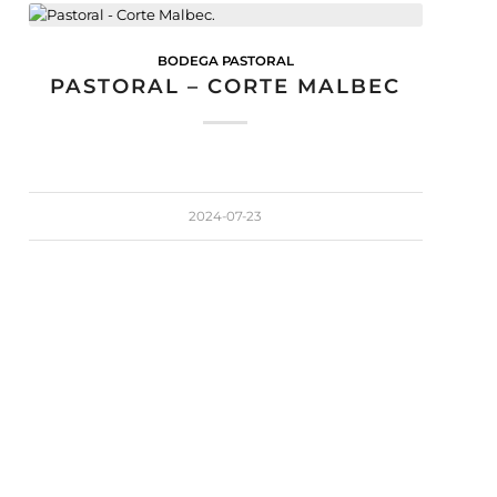
BODEGA PASTORAL
PASTORAL – CORTE MALBEC
2024-07-23