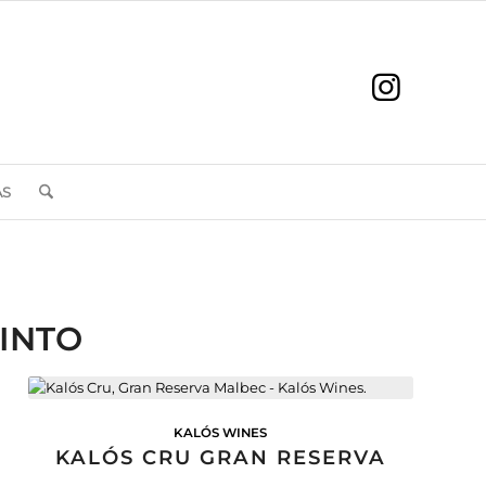
AS
TINTO
KALÓS WINES
KALÓS CRU GRAN RESERVA