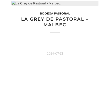
BODEGA PASTORAL
LA GREY DE PASTORAL –
MALBEC
2024-07-23