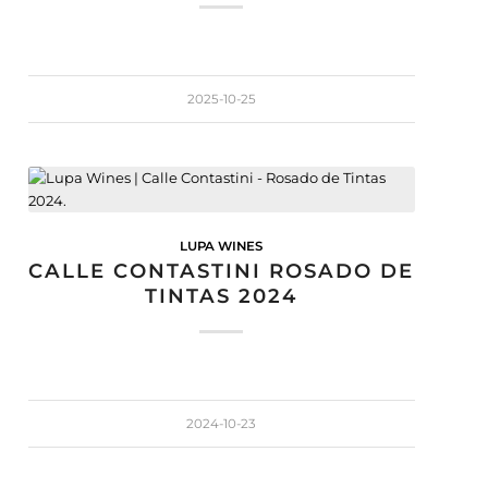
2025-10-25
LUPA WINES
CALLE CONTASTINI ROSADO DE
TINTAS 2024
2024-10-23