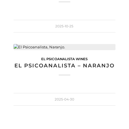
2025-10-25
EL PSICOANALISTA WINES
EL PSICOANALISTA – NARANJO
2025-04-30