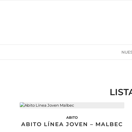
NUES
LIST
ABITO
ABITO LÍNEA JOVEN – MALBEC