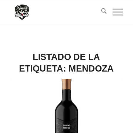
LISTADO DE LA
ETIQUETA:
MENDOZA