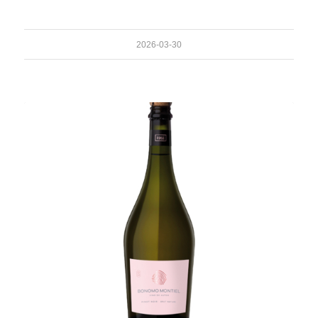
2026-03-30