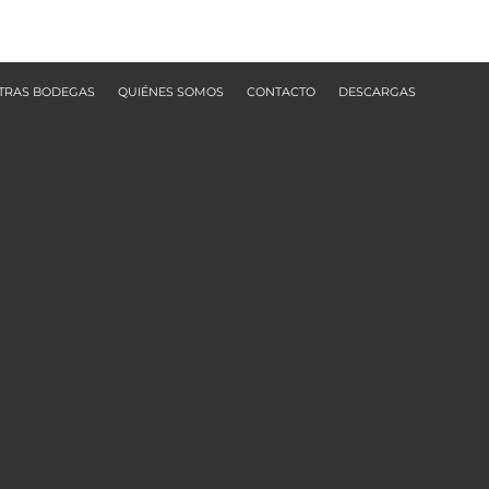
TRAS BODEGAS
QUIÉNES SOMOS
CONTACTO
DESCARGAS