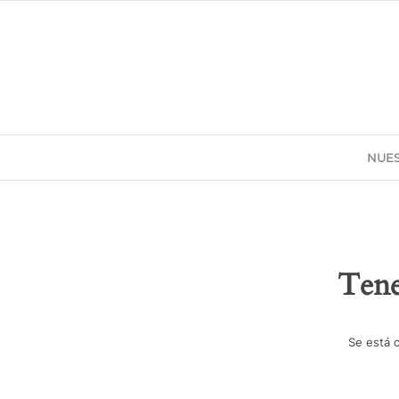
NUES
Tene
Se está 