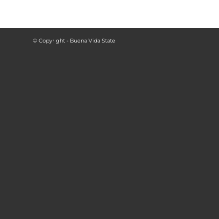
© Copyright - Buena Vida State