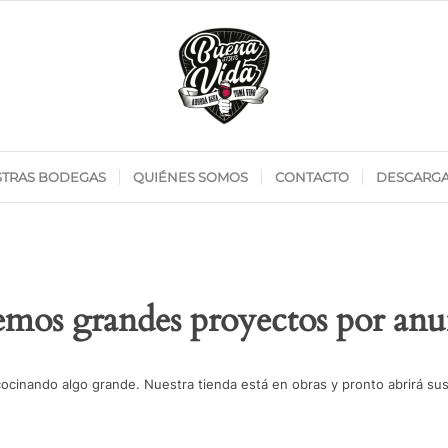
TRAS BODEGAS
QUIÉNES SOMOS
CONTACTO
DESCARG
mos grandes proyectos por anu
cocinando algo grande. Nuestra tienda está en obras y pronto abrirá sus