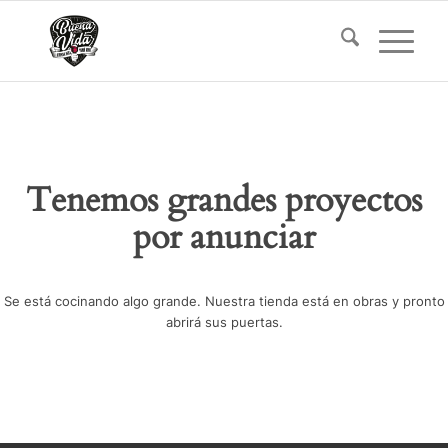
Tenemos grandes proyectos
por anunciar
Se está cocinando algo grande. Nuestra tienda está en obras y pronto
abrirá sus puertas.