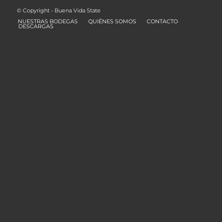
© Copyright - Buena Vida State
NUESTRAS BODEGAS
QUIÉNES SOMOS
CONTACTO
DESCARGAS