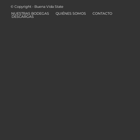
© Copyright - Buena Vida State
NUESTRAS BODEGAS
QUIÉNES SOMOS
CONTACTO
DESCARGAS