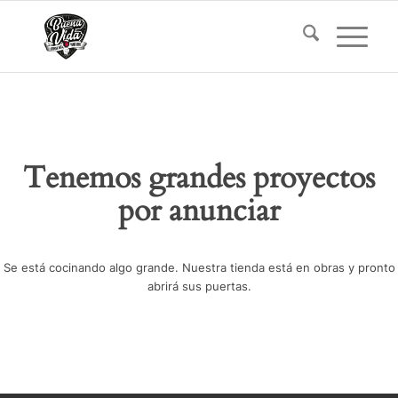
Tenemos grandes proyectos
por anunciar
Se está cocinando algo grande. Nuestra tienda está en obras y pronto
abrirá sus puertas.