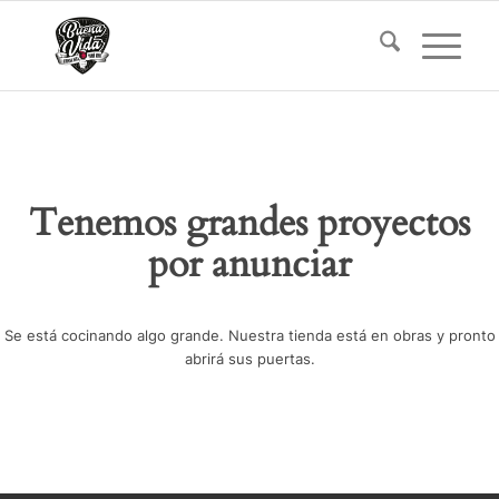
Tenemos grandes proyectos
por anunciar
Se está cocinando algo grande. Nuestra tienda está en obras y pronto
abrirá sus puertas.