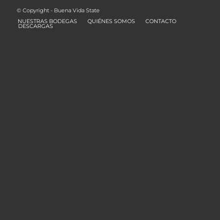
© Copyright - Buena Vida State
NUESTRAS BODEGAS
QUIÉNES SOMOS
CONTACTO
DESCARGAS