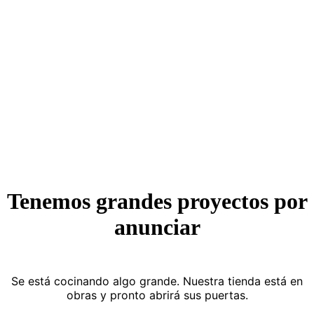
Tenemos grandes proyectos por
anunciar
Se está cocinando algo grande. Nuestra tienda está en
obras y pronto abrirá sus puertas.